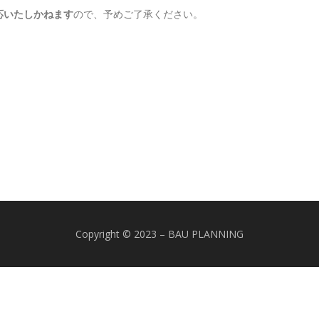
対応いたしかねます
ので、予めご了承ください。
Copyright © 2023 – BAU PLANNING