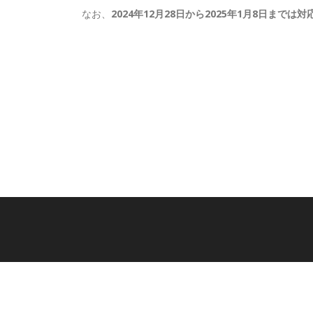
なお、
2024年12月28日から2025年1月8日までは