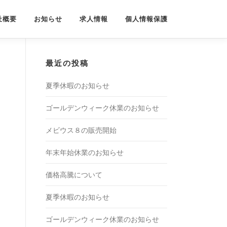
社概要
お知らせ
求人情報
個人情報保護
最近の投稿
夏季休暇のお知らせ
ゴールデンウィーク休業のお知らせ
メビウス８の販売開始
年末年始休業のお知らせ
価格高騰について
夏季休暇のお知らせ
ゴールデンウィーク休業のお知らせ