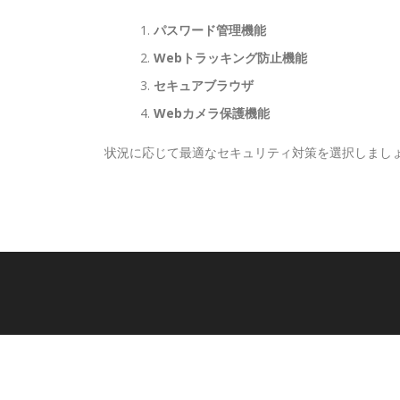
パスワード管理機能
Webトラッキング防止機能
セキュアブラウザ
Webカメラ保護機能
状況に応じて最適なセキュリティ対策を選択しまし