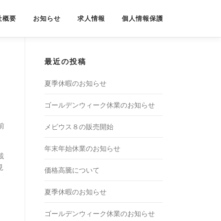
社概要
お知らせ
求人情報
個人情報保護
最近の投稿
夏季休暇のお知らせ
ゴールデンウィーク休業のお知らせ
前
メビウス８の販売開始
年末年始休業のお知らせ
載
見
価格高騰について
夏季休暇のお知らせ
ゴールデンウィーク休業のお知らせ