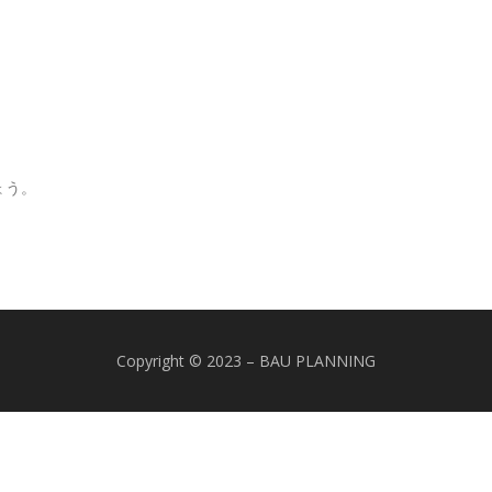
ょう。
Copyright © 2023 – BAU PLANNING