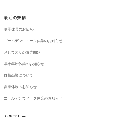
最近の投稿
夏季休暇のお知らせ
ゴールデンウィーク休業のお知らせ
メビウス８の販売開始
年末年始休業のお知らせ
価格高騰について
夏季休暇のお知らせ
ゴールデンウィーク休業のお知らせ
カテゴリー